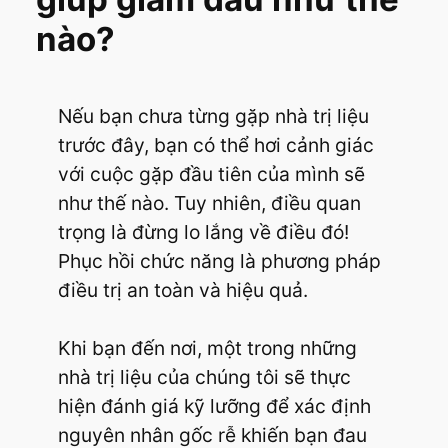
nào?
Nếu bạn chưa từng gặp nhà trị liệu
trước đây, bạn có thể hơi cảnh giác
với cuộc gặp đầu tiên của mình sẽ
như thế nào. Tuy nhiên, điều quan
trọng là đừng lo lắng về điều đó!
Phục hồi chức năng là phương pháp
điều trị an toàn và hiệu quả.
Khi bạn đến nơi, một trong những
nhà trị liệu của chúng tôi sẽ thực
hiện đánh giá kỹ lưỡng để xác định
nguyên nhân gốc rễ khiến bạn đau