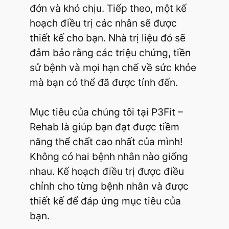
đớn và khó chịu. Tiếp theo, một kế
hoạch điều trị các nhân sẽ được
thiết kế cho bạn. Nhà trị liệu đó sẽ
đảm bảo rằng các triệu chứng, tiền
sử bệnh và mọi hạn chế về sức khỏe
mà bạn có thể đã được tính đến.
Mục tiêu của chúng tôi tại P3Fit –
Rehab là giúp bạn đạt được tiềm
năng thể chất cao nhất của mình!
Không có hai bệnh nhân nào giống
nhau. Kế hoạch điều trị được điều
chỉnh cho từng bệnh nhân và được
thiết kế để đáp ứng mục tiêu của
bạn.