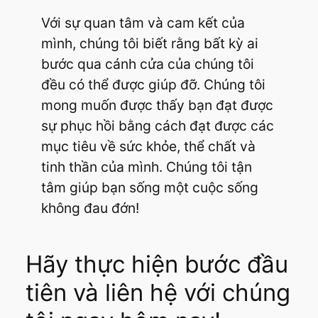
Với sự quan tâm và cam kết của
mình, chúng tôi biết rằng bất kỳ ai
bước qua cánh cửa của chúng tôi
đều có thể được giúp đỡ. Chúng tôi
mong muốn được thấy bạn đạt được
sự phục hồi bằng cách đạt được các
mục tiêu về sức khỏe, thể chất và
tinh thần của mình. Chúng tôi tận
tâm giúp bạn sống một cuộc sống
không đau đớn!
Hãy thực hiện bước đầu
tiên và liên hệ với chúng