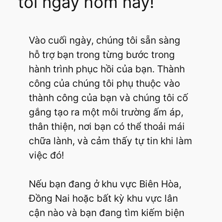
tôi ngay hôm nay!
Vào cuối ngày, chúng tôi sẵn sàng
hỗ trợ bạn trong từng bước trong
hành trình phục hồi của bạn. Thành
công của chúng tôi phụ thuộc vào
thành công của bạn và chúng tôi cố
gắng tạo ra một môi trường ấm áp,
thân thiện, nơi bạn có thể thoải mái
chữa lành, và cảm thấy tự tin khi làm
việc đó!
Nếu bạn đang ở khu vực Biên Hòa,
Đồng Nai hoặc bất kỳ khu vực lân
cận nào và bạn đang tìm kiếm biện