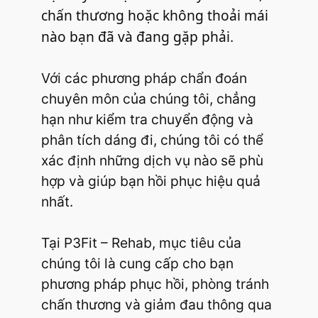
chấn thương hoặc không thoải mái
nào bạn đã và đang gặp phải
.
Với các phương pháp chẩn đoán
chuyên môn của chúng tôi, chẳng
hạn như kiểm tra chuyển động và
phân tích dáng đi, chúng tôi có thể
xác định những dịch vụ nào sẽ phù
hợp và giúp bạn hồi phục hiệu quả
nhất.
Tại P3Fit – Rehab, mục tiêu của
chúng tôi là cung cấp cho bạn
phương pháp phục hồi, phòng tránh
chấn thương và giảm đau thông qua