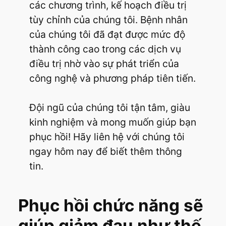
các chương trình, kế hoạch điều trị
tùy chỉnh của chúng tôi. Bệnh nhân
của chúng tôi đã đạt được mức độ
thành công cao trong các dịch vụ
điều trị nhờ vào sự phát triển của
công nghệ và phương pháp tiên tiến.
Đội ngũ của chúng tôi tận tâm, giàu
kinh nghiệm và mong muốn giúp bạn
phục hồi! Hãy liên hệ với chúng tôi
ngay hôm nay để biết thêm thông
tin.
Phục hồi chức năng sẽ
giúp giảm đau như thế