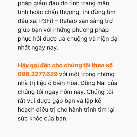
pháp giảm đau do tình trạng mãn
tính hoặc chấn thương, thì đừng tìm
đâu xa! P3Fit – Rehab sẵn sàng trợ
giúp bạn với những phương pháp
phục hồi được ưa chuộng và hiện đại
nhất ngày nay.
Hãy gọi đến cho chúng tôi theo số
096.2277.629
với một trong những
nhà trị liệu ở Biên Hòa, Đồng Nai của
chúng tôi ngay hôm nay. Chúng tôi
rất vui được gặp bạn và lập kế
hoạch điều trị cho hành trình tìm lại
sức khỏe của bạn.