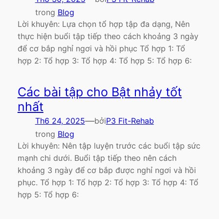
trong
Blog
Lời khuyên: Lựa chọn tổ hợp tập đa dạng, Nên
thực hiện buổi tập tiếp theo cách khoảng 3 ngày
để cơ bắp nghỉ ngơi và hồi phục Tổ hợp 1: Tổ
hợp 2: Tổ hợp 3: Tổ hợp 4: Tổ hợp 5: Tổ hợp 6:
Các bài tập cho Bật nhảy tốt
nhất
—
Th6 24, 2025
bởi
P3 Fit-Rehab
trong
Blog
Lời khuyên: Nên tập luyện trước các buổi tập sức
mạnh chi dưới. Buổi tập tiếp theo nên cách
khoảng 3 ngày để cơ bắp được nghỉ ngơi và hồi
phục. Tổ hợp 1: Tổ hợp 2: Tổ hợp 3: Tổ hợp 4: Tổ
hợp 5: Tổ hợp 6: