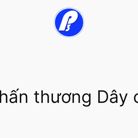
hấn thương Dây 