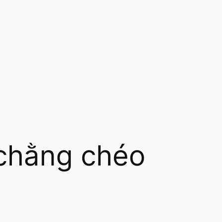
chằng chéo