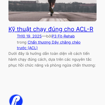
Kỹ thuật chạy đúng cho ACL-R
—
Th10 19, 2025
bởi
P3 Fit-Rehab
trong
Chấn thương Dây chằng chéo
trước (ACL)
Dưới đây là hướng dẫn toàn diện về cách tiến
hành chạy đúng cách, dựa trên các nguyên tắc
phục hồi chức năng và phòng ngừa chấn thương: