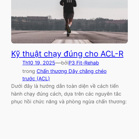
Kỹ thuật chạy đúng cho ACL-R
—
Th10 19, 2025
bởi
P3 Fit-Rehab
trong
Chấn thương Dây chằng chéo
trước (ACL)
Dưới đây là hướng dẫn toàn diện về cách tiến
hành chạy đúng cách, dựa trên các nguyên tắc
phục hồi chức năng và phòng ngừa chấn thương: